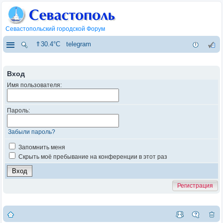
Севастопольский городской Форум
⇑30.4°C
telegram
Вход
Имя пользователя:
Пароль:
Забыли пароль?
Запомнить меня
Скрыть моё пребывание на конференции в этот раз
Регистрация