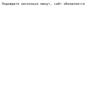
Подождите несколько минут, сайт обновляется