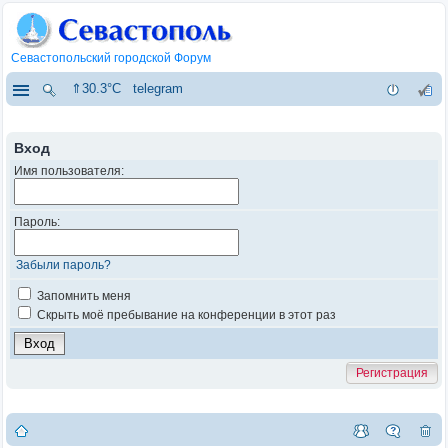
Севастопольский городской Форум
⇑30.3°C
telegram
Вход
Имя пользователя:
Пароль:
Забыли пароль?
Запомнить меня
Скрыть моё пребывание на конференции в этот раз
Регистрация