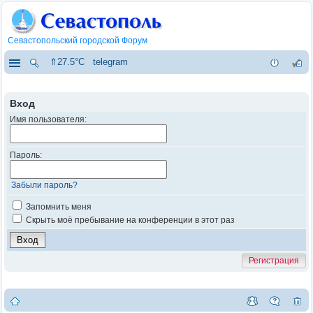
Севастопольский городской Форум
⇑27.5°C
telegram
Вход
Имя пользователя:
Пароль:
Забыли пароль?
Запомнить меня
Скрыть моё пребывание на конференции в этот раз
Регистрация