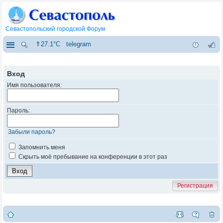
Севастопольский городской Форум
⇑27.1°C
telegram
Вход
Имя пользователя:
Пароль:
Забыли пароль?
Запомнить меня
Скрыть моё пребывание на конференции в этот раз
Регистрация