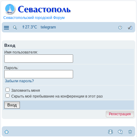
Севастопольский городской Форум
⇑27.3°C
telegram
Вход
Имя пользователя:
Пароль:
Забыли пароль?
Запомнить меня
Скрыть моё пребывание на конференции в этот раз
Регистрация