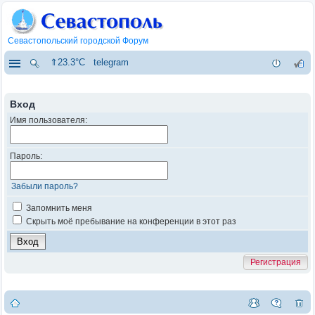
Севастопольский городской Форум
⇑23.3°C
telegram
Вход
Имя пользователя:
Пароль:
Забыли пароль?
Запомнить меня
Скрыть моё пребывание на конференции в этот раз
Регистрация