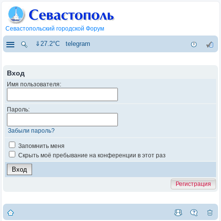
Севастопольский городской Форум
⇓27.2°C
telegram
Вход
Имя пользователя:
Пароль:
Забыли пароль?
Запомнить меня
Скрыть моё пребывание на конференции в этот раз
Регистрация