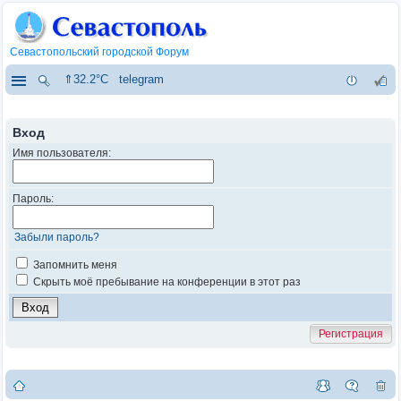
Севастопольский городской Форум
⇑32.2°C
telegram
Вход
Имя пользователя:
Пароль:
Забыли пароль?
Запомнить меня
Скрыть моё пребывание на конференции в этот раз
Регистрация