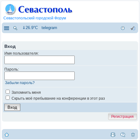
Севастопольский городской Форум
⇓26.9°C
telegram
Вход
Имя пользователя:
Пароль:
Забыли пароль?
Запомнить меня
Скрыть моё пребывание на конференции в этот раз
Регистрация