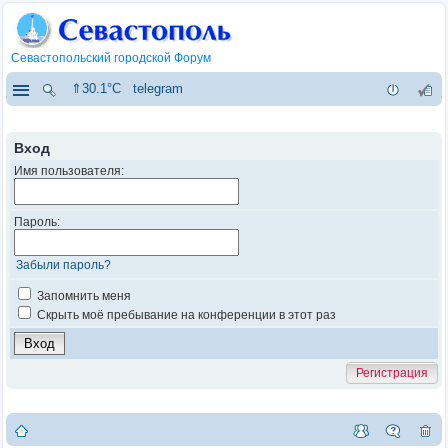
Севастопольский городской Форум
⇑30.1°C
telegram
Вход
Имя пользователя:
Пароль:
Забыли пароль?
Запомнить меня
Скрыть моё пребывание на конференции в этот раз
Регистрация