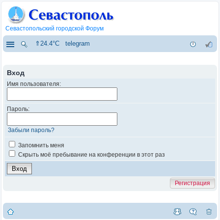
Севастопольский городской Форум
⇑24.4°C
telegram
Вход
Имя пользователя:
Пароль:
Забыли пароль?
Запомнить меня
Скрыть моё пребывание на конференции в этот раз
Регистрация