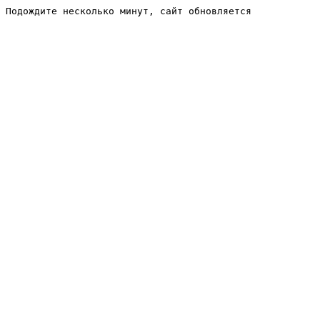
Подождите несколько минут, сайт обновляется