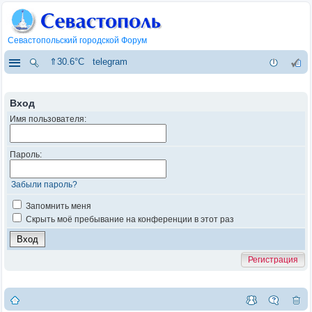
Севастопольский городской Форум
⇑30.6°C
telegram
Вход
Имя пользователя:
Пароль:
Забыли пароль?
Запомнить меня
Скрыть моё пребывание на конференции в этот раз
Регистрация