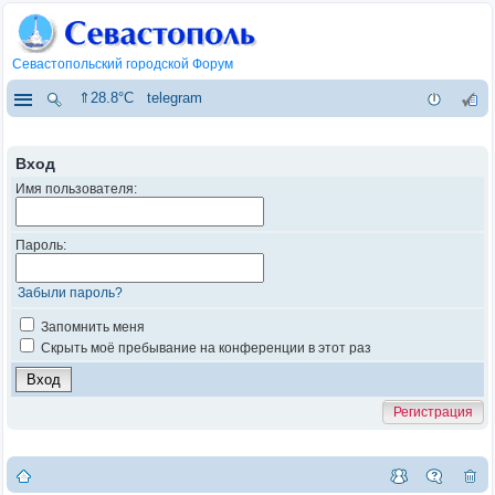
Севастопольский городской Форум
⇑28.8°C
telegram
Вход
Имя пользователя:
Пароль:
Забыли пароль?
Запомнить меня
Скрыть моё пребывание на конференции в этот раз
Регистрация