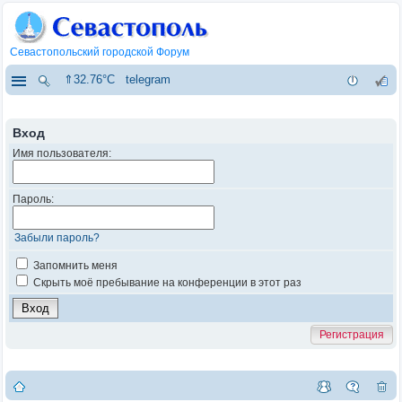
Севастопольский городской Форум
⇑32.76°C
telegram
Вход
Имя пользователя:
Пароль:
Забыли пароль?
Запомнить меня
Скрыть моё пребывание на конференции в этот раз
Регистрация