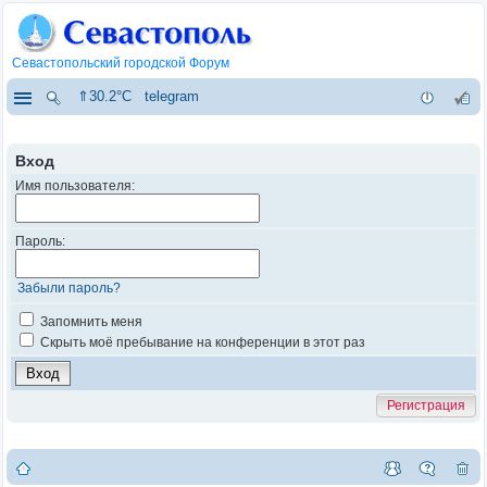
Севастопольский городской Форум
⇑30.2°C
telegram
Вход
Имя пользователя:
Пароль:
Забыли пароль?
Запомнить меня
Скрыть моё пребывание на конференции в этот раз
Регистрация