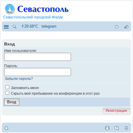
Севастопольский городской Форум
⇑29.68°C
telegram
Вход
Имя пользователя:
Пароль:
Забыли пароль?
Запомнить меня
Скрыть моё пребывание на конференции в этот раз
Регистрация