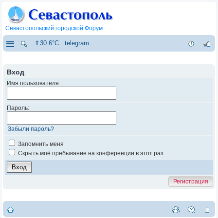
Севастопольский городской Форум
⇑30.6°C
telegram
Вход
Имя пользователя:
Пароль:
Забыли пароль?
Запомнить меня
Скрыть моё пребывание на конференции в этот раз
Регистрация