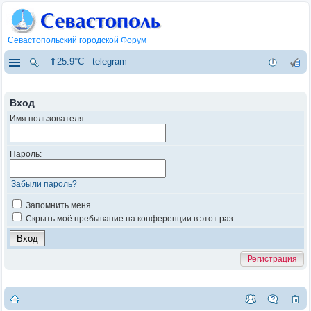
Севастопольский городской Форум
⇑25.9°C
telegram
Вход
Имя пользователя:
Пароль:
Забыли пароль?
Запомнить меня
Скрыть моё пребывание на конференции в этот раз
Регистрация