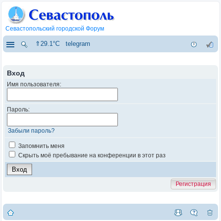
Севастопольский городской Форум
⇑29.1°C
telegram
Вход
Имя пользователя:
Пароль:
Забыли пароль?
Запомнить меня
Скрыть моё пребывание на конференции в этот раз
Регистрация