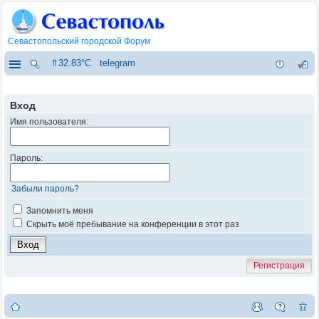
Севастопольский городской Форум
⇑32.83°C
telegram
Вход
Имя пользователя:
Пароль:
Забыли пароль?
Запомнить меня
Скрыть моё пребывание на конференции в этот раз
Регистрация