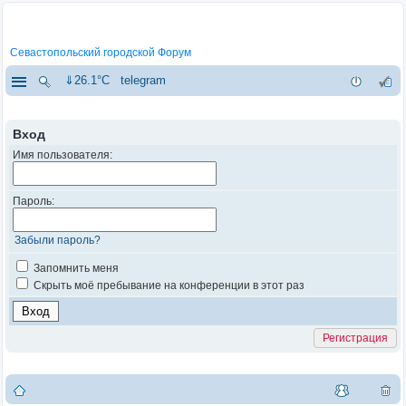
Севастопольский городской Форум
⇓26.1°C
telegram
Вход
Имя пользователя:
Пароль:
Забыли пароль?
Запомнить меня
Скрыть моё пребывание на конференции в этот раз
Регистрация