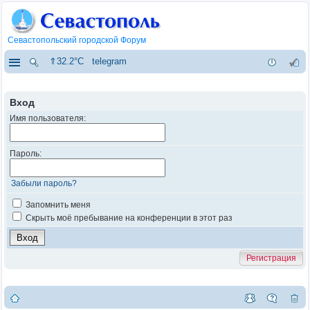
Севастопольский городской Форум
⇑32.2°C
telegram
Вход
Имя пользователя:
Пароль:
Забыли пароль?
Запомнить меня
Скрыть моё пребывание на конференции в этот раз
Регистрация