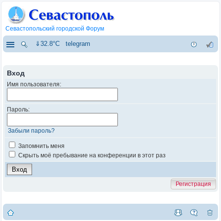
Севастопольский городской Форум
⇓32.8°C
telegram
Вход
Имя пользователя:
Пароль:
Забыли пароль?
Запомнить меня
Скрыть моё пребывание на конференции в этот раз
Регистрация