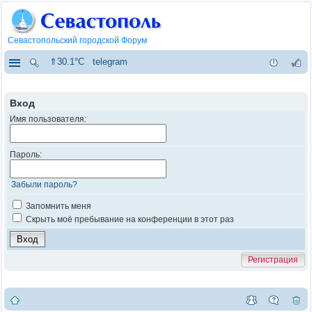
Севастопольский городской Форум
⇑30.1°C
telegram
Вход
Имя пользователя:
Пароль:
Забыли пароль?
Запомнить меня
Скрыть моё пребывание на конференции в этот раз
Регистрация