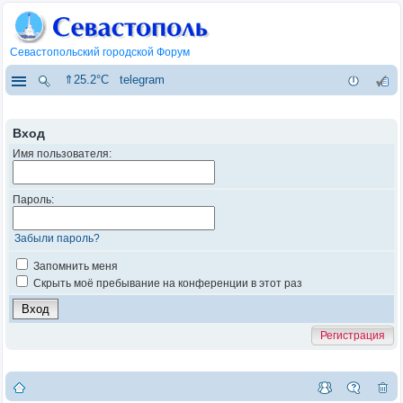
Севастопольский городской Форум
⇑25.2°C
telegram
Вход
Имя пользователя:
Пароль:
Забыли пароль?
Запомнить меня
Скрыть моё пребывание на конференции в этот раз
Регистрация