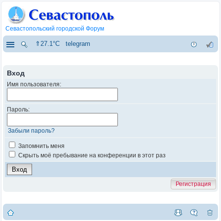
Севастопольский городской Форум
⇑27.1°C
telegram
Вход
Имя пользователя:
Пароль:
Забыли пароль?
Запомнить меня
Скрыть моё пребывание на конференции в этот раз
Регистрация