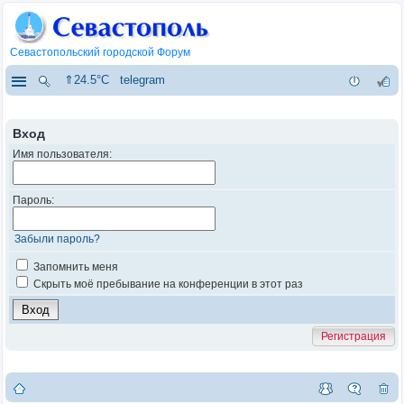
Севастопольский городской Форум
⇑24.5°C
telegram
Вход
Имя пользователя:
Пароль:
Забыли пароль?
Запомнить меня
Скрыть моё пребывание на конференции в этот раз
Регистрация