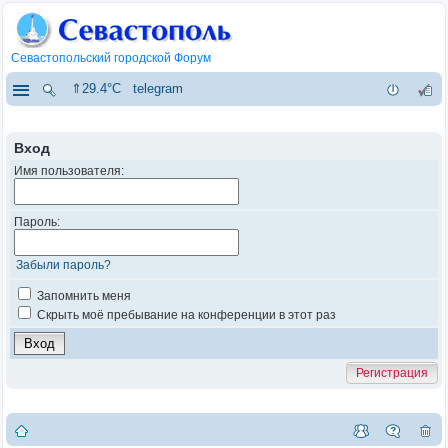
Севастопольский городской Форум
⇑29.4°C
telegram
Вход
Имя пользователя:
Пароль:
Забыли пароль?
Запомнить меня
Скрыть моё пребывание на конференции в этот раз
Регистрация