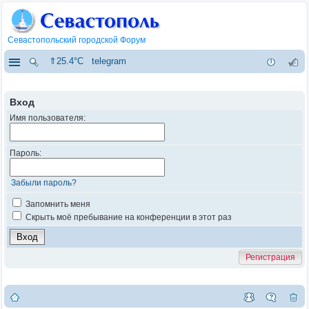
Севастопольский городской Форум
⇑25.4°C
telegram
Вход
Имя пользователя:
Пароль:
Забыли пароль?
Запомнить меня
Скрыть моё пребывание на конференции в этот раз
Регистрация