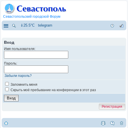
Севастопольский городской Форум
⇓25.5°C
telegram
Вход
Имя пользователя:
Пароль:
Забыли пароль?
Запомнить меня
Скрыть моё пребывание на конференции в этот раз
Регистрация