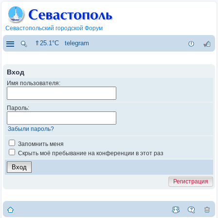
Севастопольский городской Форум
⇑25.1°C
telegram
Вход
Имя пользователя:
Пароль:
Забыли пароль?
Запомнить меня
Скрыть моё пребывание на конференции в этот раз
Регистрация