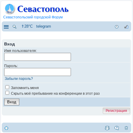
Севастопольский городской Форум
⇑28°C
telegram
Вход
Имя пользователя:
Пароль:
Забыли пароль?
Запомнить меня
Скрыть моё пребывание на конференции в этот раз
Регистрация