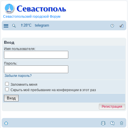
Севастопольский городской Форум
⇑28°C
telegram
Вход
Имя пользователя:
Пароль:
Забыли пароль?
Запомнить меня
Скрыть моё пребывание на конференции в этот раз
Регистрация