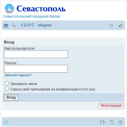
Севастопольский городской Форум
⇑32.6°C
telegram
Вход
Имя пользователя:
Пароль:
Забыли пароль?
Запомнить меня
Скрыть моё пребывание на конференции в этот раз
Регистрация