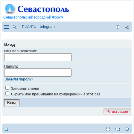
Севастопольский городской Форум
⇑32.4°C
telegram
Вход
Имя пользователя:
Пароль:
Забыли пароль?
Запомнить меня
Скрыть моё пребывание на конференции в этот раз
Регистрация