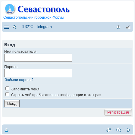
Севастопольский городской Форум
⇑32°C
telegram
Вход
Имя пользователя:
Пароль:
Забыли пароль?
Запомнить меня
Скрыть моё пребывание на конференции в этот раз
Регистрация