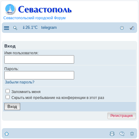
Севастопольский городской Форум
⇓26.1°C
telegram
Вход
Имя пользователя:
Пароль:
Забыли пароль?
Запомнить меня
Скрыть моё пребывание на конференции в этот раз
Регистрация