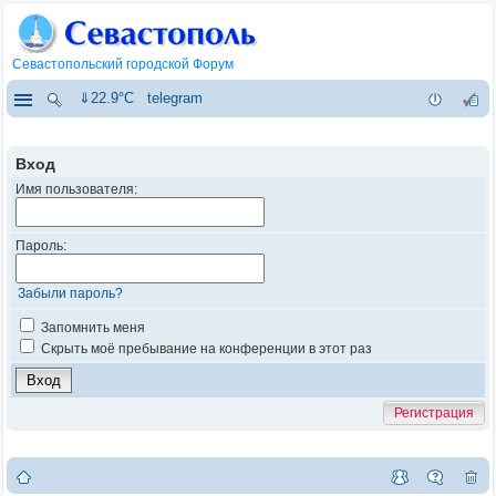
Севастопольский городской Форум
⇓22.9°C
telegram
Вход
Имя пользователя:
Пароль:
Забыли пароль?
Запомнить меня
Скрыть моё пребывание на конференции в этот раз
Регистрация