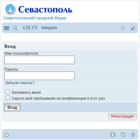
Севастопольский городской Форум
⇓23.1°C
telegram
Вход
Имя пользователя:
Пароль:
Забыли пароль?
Запомнить меня
Скрыть моё пребывание на конференции в этот раз
Регистрация