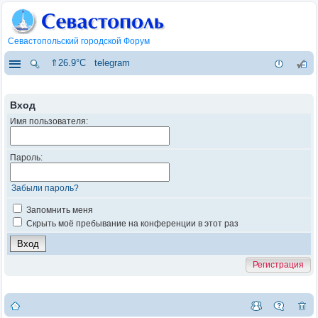
Севастопольский городской Форум
⇑26.9°C
telegram
Вход
Имя пользователя:
Пароль:
Забыли пароль?
Запомнить меня
Скрыть моё пребывание на конференции в этот раз
Регистрация