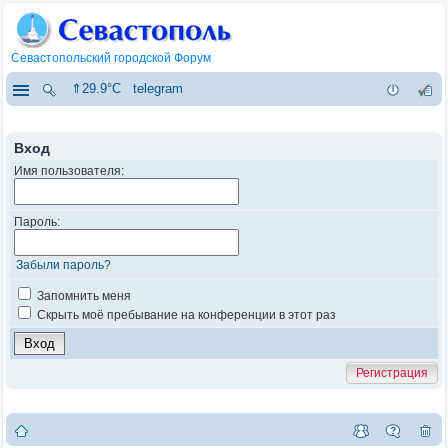
Севастопольский городской Форум
⇑29.9°C
telegram
Вход
Имя пользователя:
Пароль:
Забыли пароль?
Запомнить меня
Скрыть моё пребывание на конференции в этот раз
Регистрация