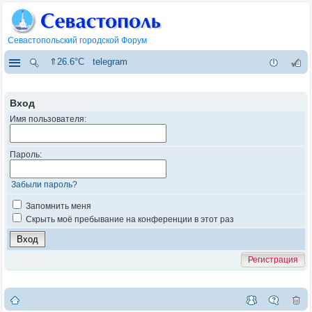
Севастопольский городской Форум
⇑26.6°C
telegram
Вход
Имя пользователя:
Пароль:
Забыли пароль?
Запомнить меня
Скрыть моё пребывание на конференции в этот раз
Регистрация