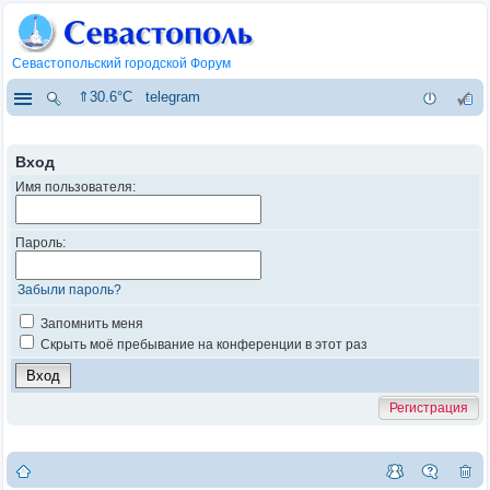
Севастопольский городской Форум
⇑30.6°C
telegram
Вход
Имя пользователя:
Пароль:
Забыли пароль?
Запомнить меня
Скрыть моё пребывание на конференции в этот раз
Регистрация