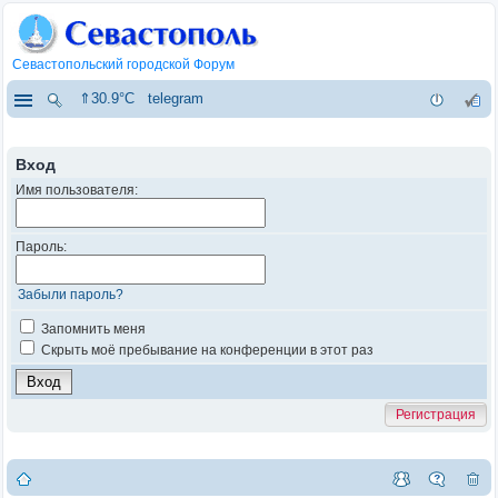
Севастопольский городской Форум
⇑30.9°C
telegram
Вход
Имя пользователя:
Пароль:
Забыли пароль?
Запомнить меня
Скрыть моё пребывание на конференции в этот раз
Регистрация