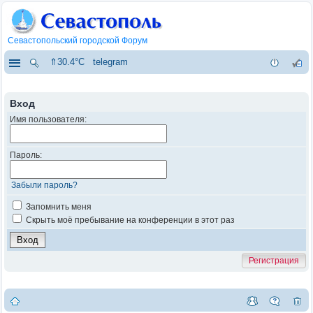
Севастопольский городской Форум
⇑30.4°C
telegram
Вход
Имя пользователя:
Пароль:
Забыли пароль?
Запомнить меня
Скрыть моё пребывание на конференции в этот раз
Регистрация