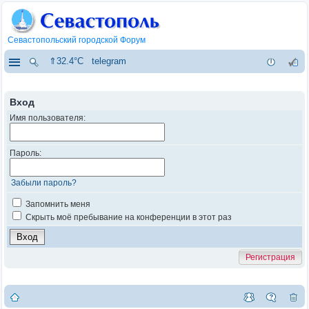
Севастопольский городской Форум
⇑32.4°C
telegram
Вход
Имя пользователя:
Пароль:
Забыли пароль?
Запомнить меня
Скрыть моё пребывание на конференции в этот раз
Регистрация