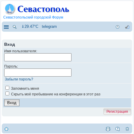
Севастопольский городской Форум
⇓29.47°C
telegram
Вход
Имя пользователя:
Пароль:
Забыли пароль?
Запомнить меня
Скрыть моё пребывание на конференции в этот раз
Регистрация