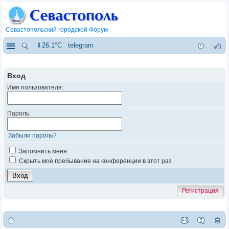
Севастопольский городской Форум
⇓26.1°C
telegram
Вход
Имя пользователя:
Пароль:
Забыли пароль?
Запомнить меня
Скрыть моё пребывание на конференции в этот раз
Регистрация